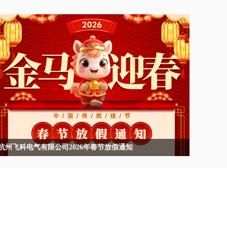
杭州飞科电气有限公司2026年春节放假通知