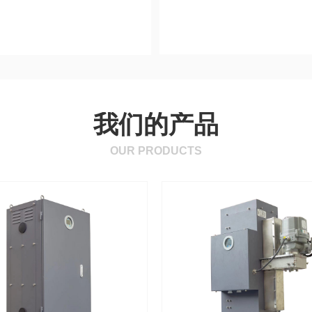
我们的产品
OUR PRODUCTS