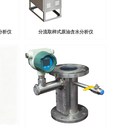
水分析仪
分流取样式原油含水分析仪