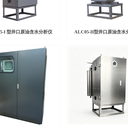
05-I 型井口原油含水分析仪
ALC05-II型井口原油含