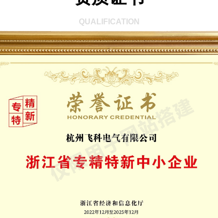
QUALIFICATION