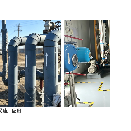
冀东油田应用