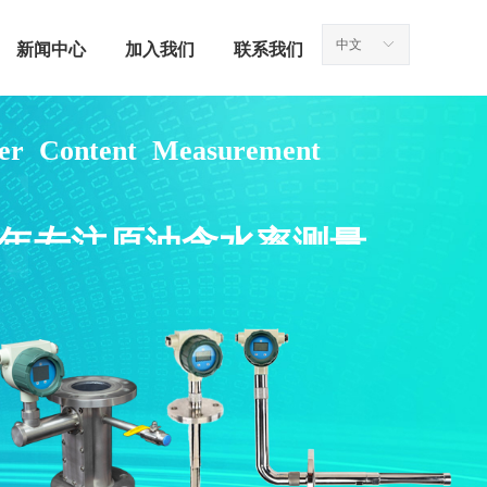
中文
ꀅ
新闻中心
加入我们
联系我们